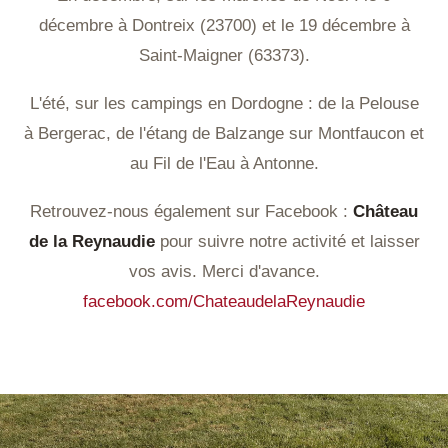
décembre à Dontreix (23700) et le 19 décembre à
Saint-Maigner (63373).
L'été, sur les campings en Dordogne : de la Pelouse
à Bergerac, de l'étang de Balzange sur Montfaucon et
au Fil de l'Eau à Antonne.
Retrouvez-nous également sur Facebook :
Château
de la Reynaudie
pour suivre notre activité et laisser
vos avis. Merci d'avance.
facebook.com/ChateaudelaReynaudie