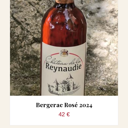
Bergerac Rosé 2024
42 €