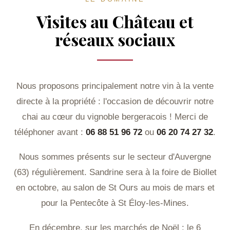
Visites au Château et
réseaux sociaux
Nous proposons principalement notre vin à la vente
directe à la propriété : l'occasion de découvrir notre
chai au cœur du vignoble bergeracois ! Merci de
téléphoner avant :
06 88 51 96 72
ou
06 20 74 27 32
.
Nous sommes présents sur le secteur d'Auvergne
(63) régulièrement. Sandrine sera à la foire de Biollet
en octobre, au salon de St Ours au mois de mars et
pour la Pentecôte à St Éloy-les-Mines.
En décembre, sur les marchés de Noël : le 6