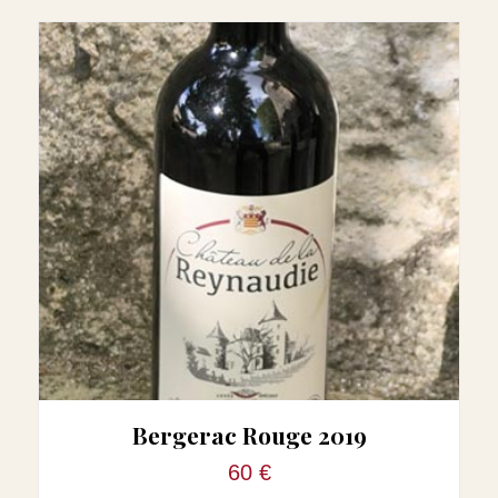
Bergerac Rouge 2019
60 €