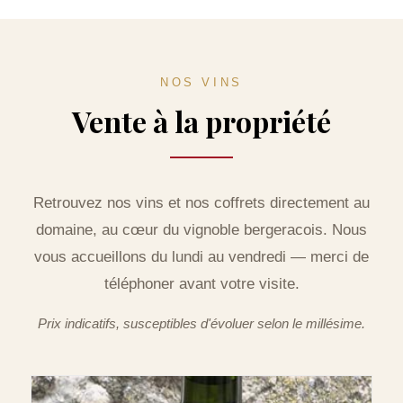
NOS VINS
Vente à la propriété
Retrouvez nos vins et nos coffrets directement au
domaine, au cœur du vignoble bergeracois. Nous
vous accueillons du lundi au vendredi — merci de
téléphoner avant votre visite.
Prix indicatifs, susceptibles d'évoluer selon le millésime.