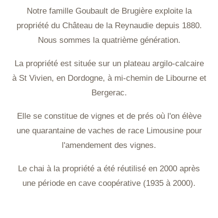
Notre famille Goubault de Brugière exploite la
propriété du Château de la Reynaudie depuis 1880.
Nous sommes la quatrième génération.
La propriété est située sur un plateau argilo-calcaire
à St Vivien, en Dordogne, à mi-chemin de Libourne et
Bergerac.
Elle se constitue de vignes et de prés où l'on élève
une quarantaine de vaches de race Limousine pour
l'amendement des vignes.
Le chai à la propriété a été réutilisé en 2000 après
une période en cave coopérative (1935 à 2000).