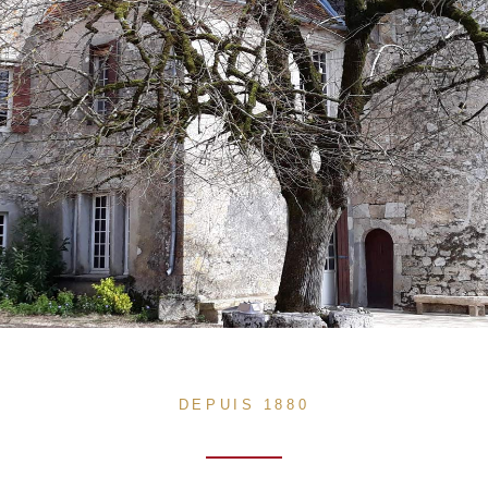
DEPUIS 1880