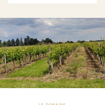
LE DOMAINE