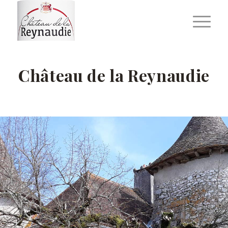
Château de la Reynaudie